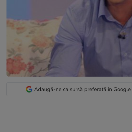
Adaugă-ne ca sursă preferată în Google