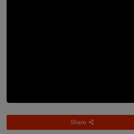
Share