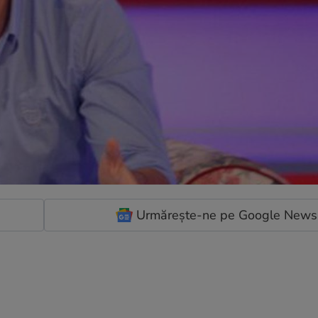
Urmărește-ne pe Google News