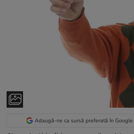
Adaugă-ne ca sursă preferată în Google