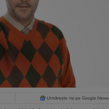
Urmărește-ne pe Google News