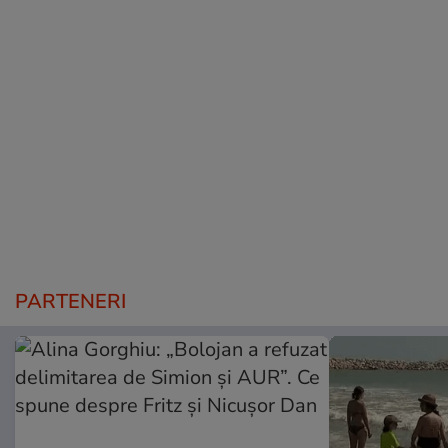
PARTENERI