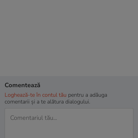
Comentează
Loghează-te în contul tău
pentru a adăuga
comentarii și a te alătura dialogului.