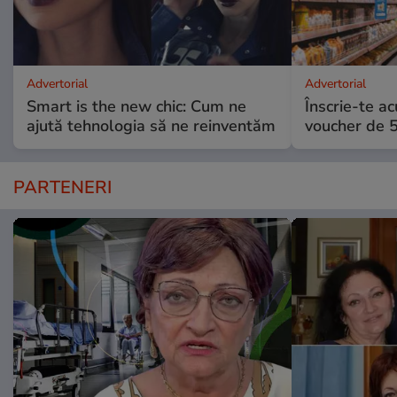
Advertorial
Advertorial
Smart is the new chic: Cum ne
Înscrie-te ac
ajută tehnologia să ne reinventăm
voucher de 5
PARTENERI