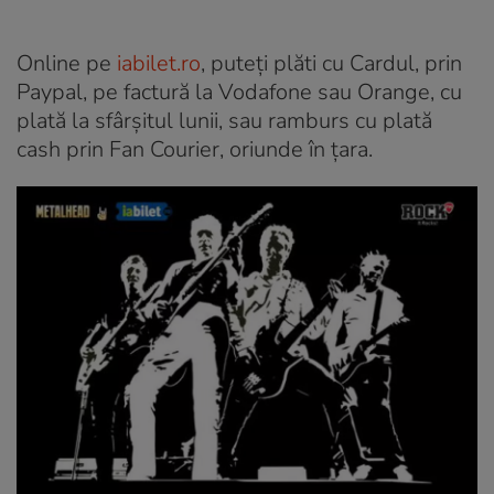
Online pe
iabilet.ro
, puteți plăti cu Cardul, prin
Paypal, pe factură la Vodafone sau Orange, cu
plată la sfârșitul lunii, sau ramburs cu plată
cash prin Fan Courier, oriunde în țara.