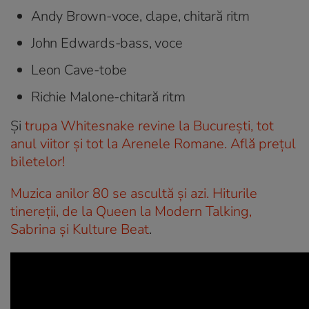
Andy Brown-voce, clape, chitară ritm
John Edwards-bass, voce
Leon Cave-tobe
Richie Malone-chitară ritm
Și
trupa Whitesnake revine la București, tot
anul viitor și tot la Arenele Romane. Află prețul
biletelor!
Muzica anilor 80 se ascultă și azi. Hiturile
tinereții, de la Queen la Modern Talking,
Sabrina și Kulture Beat
.