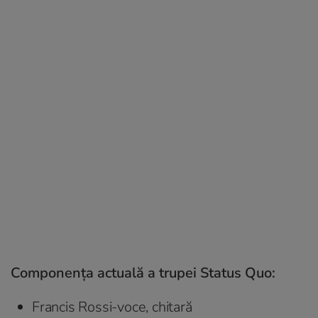
Componența actuală a trupei Status Quo:
Francis Rossi-voce, chitară