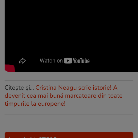
Citește și…
Cristina Neagu scrie istorie! A
devenit cea mai bună marcatoare din toate
timpurile la europene!