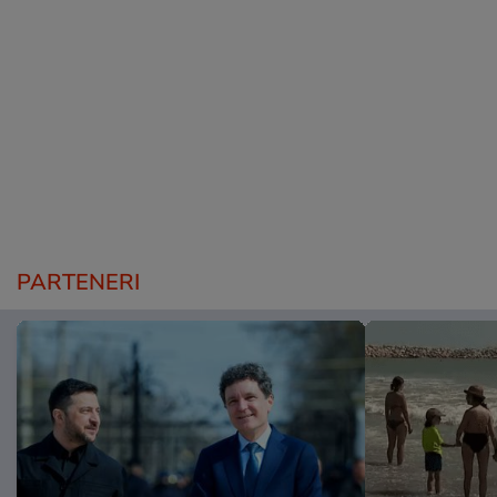
PARTENERI