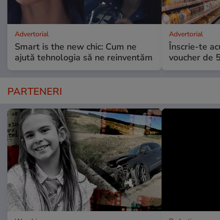
Advertorial
Advertorial
Smart is the new chic: Cum ne
Înscrie-te ac
ajută tehnologia să ne reinventăm
voucher de 5
PARTENERI