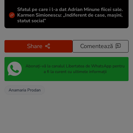
Sfatul pe care i l-a dat Adrian Minune fiicei sale.
Karmen Simionescu: „Indiferent de case, mașini,
statut social”
Share
Comentează
Abonați-vă la canalul Libertatea de WhatsApp pentru
a fi la curent cu ultimele informații
Anamaria Prodan