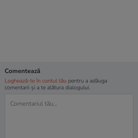
Comentează
Loghează-te în contul tău
pentru a adăuga
comentarii și a te alătura dialogului.