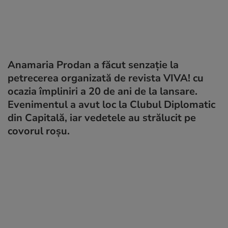
Anamaria Prodan a făcut senzație la
petrecerea organizată de revista VIVA! cu
ocazia împliniri a 20 de ani de la lansare.
Evenimentul a avut loc la Clubul Diplomatic
din Capitală, iar vedetele au strălucit pe
covorul roșu.