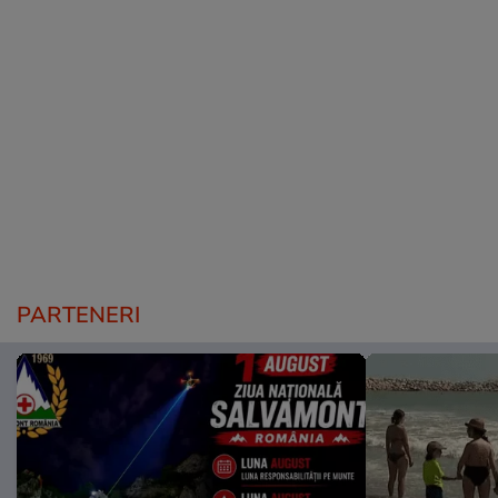
PARTENERI