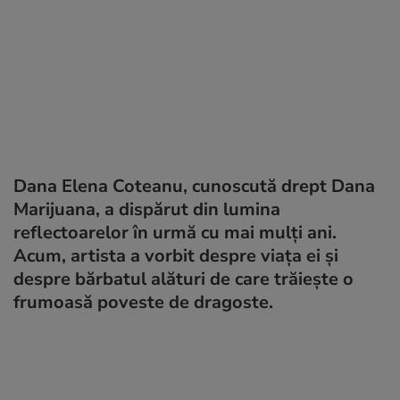
Dana Elena Coteanu, cunoscută drept Dana
Marijuana, a dispărut din lumina
reflectoarelor în urmă cu mai mulți ani.
Acum, artista a vorbit despre viața ei și
despre bărbatul alături de care trăiește o
frumoasă poveste de dragoste.