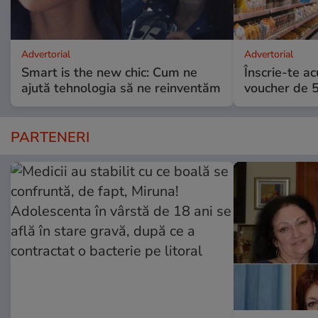
Advertorial
Advertorial
Smart is the new chic: Cum ne
Înscrie-te ac
ajută tehnologia să ne reinventăm
voucher de 5
PARTENERI