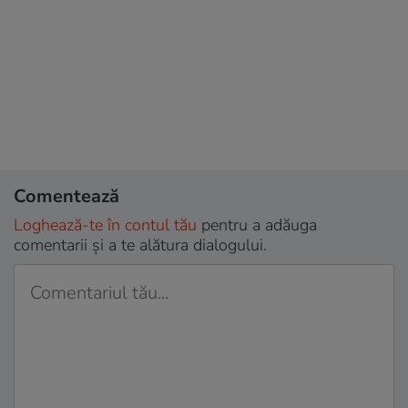
Comentează
Loghează-te în contul tău
pentru a adăuga
comentarii și a te alătura dialogului.