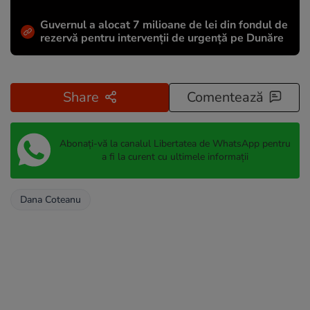
Guvernul a alocat 7 milioane de lei din fondul de
rezervă pentru intervenții de urgență pe Dunăre
Share
Comentează
Abonați-vă la canalul Libertatea de WhatsApp pentru
a fi la curent cu ultimele informații
Dana Coteanu