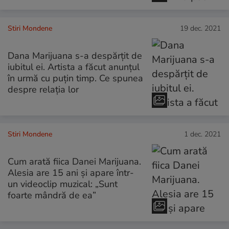
Stiri Mondene
19 dec. 2021
Dana Marijuana s-a despărțit de
iubitul ei. Artista a făcut anunțul
în urmă cu puțin timp. Ce spunea
despre relația lor
Stiri Mondene
1 dec. 2021
Cum arată fiica Danei Marijuana.
Alesia are 15 ani și apare într-
un videoclip muzical: „Sunt
foarte mândră de ea”