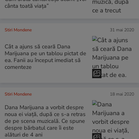
cânta toată viața”
Stiri Mondene
31 mai 2020
Cât a ajuns să ceară Dana
Marijuana pe un tablou pictat de
ea. Fanii au început imediat să
comenteze
Stiri Mondene
18 mai 2020
Dana Marijuana a vorbit despre
noua ei viață, după ce s-a retras
de pe scena muzicală. Ce spune
despre bărbatul care îi este
alături de 4 ani