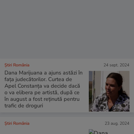
Știri România
24 sept. 2024
Dana Marijuana a ajuns astăzi în
fața judecătorilor. Curtea de
Apel Constanța va decide dacă
o va elibera pe artistă, după ce
în august a fost reținută pentru
trafic de droguri
Știri România
23 aug. 2024