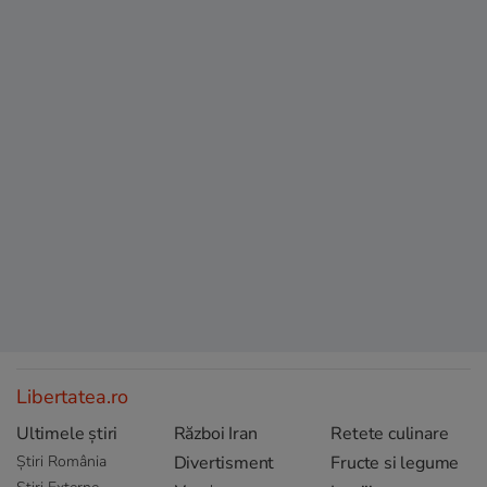
Libertatea.ro
Ultimele știri
Război Iran
Retete culinare
Știri România
Divertisment
Fructe si legume