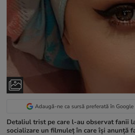
Adaugă-ne ca sursă preferată în Google
Detaliul trist pe care l-au observat fanii 
socializare un filmuleţ în care îşi anunţă