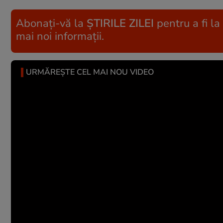
Abonați-vă la
ȘTIRILE ZILEI
pentru a fi la
mai noi informații.
URMĂREȘTE CEL MAI NOU VIDEO