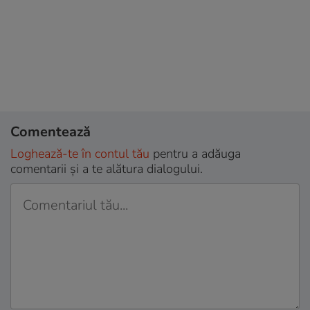
Comentează
Loghează-te în contul tău
pentru a adăuga
comentarii și a te alătura dialogului.