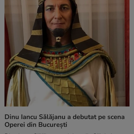
Dinu Iancu Sălăjanu a debutat pe scena
Operei din București