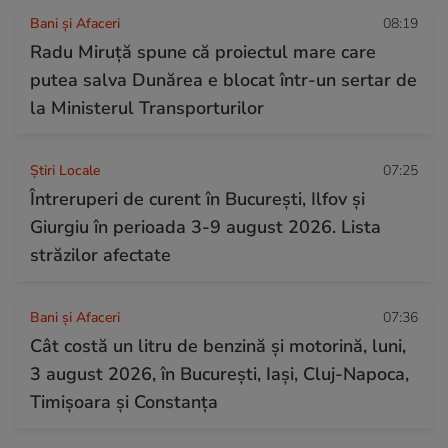
Bani și Afaceri
08:19
Radu Miruță spune că proiectul mare care
putea salva Dunărea e blocat într-un sertar de
la Ministerul Transporturilor
Știri Locale
07:25
Întreruperi de curent în București, Ilfov și
Giurgiu în perioada 3-9 august 2026. Lista
străzilor afectate
Bani și Afaceri
07:36
Cât costă un litru de benzină și motorină, luni,
3 august 2026, în București, Iași, Cluj-Napoca,
Timișoara și Constanța