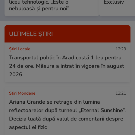
liceu tehnologic. „Este o
Exclusiv
nebuloasă și pentru noi”
ULTIMELE ȘTIRI
Știri Locale
12:23
Transportul public în Arad costă 1 leu pentru
24 de ore. Măsura a intrat în vigoare în august
2026
Stiri Mondene
12:21
Ariana Grande se retrage din lumina
reflectoarelor după turneul „Eternal Sunshine”.
Decizia luată după valul de comentarii despre
aspectul ei fizic