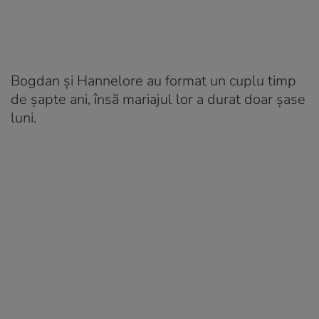
Bogdan și Hannelore au format un cuplu timp
de șapte ani, însă mariajul lor a durat doar șase
luni.