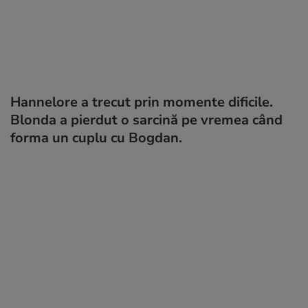
Hannelore a trecut prin momente dificile.
Blonda a pierdut o sarcină pe vremea când
forma un cuplu cu Bogdan.