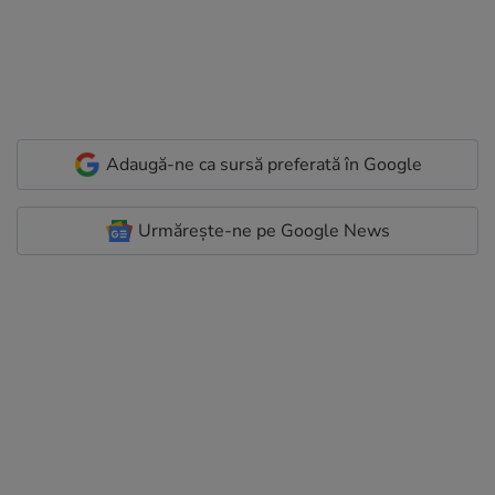
Adaugă-ne ca sursă preferată în Google
Urmărește-ne pe Google News