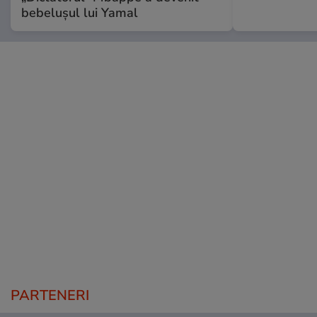
bebelușul lui Yamal
PARTENERI