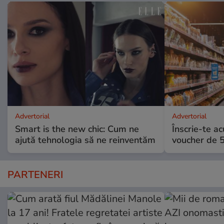
Advertorial
Advertorial
Smart is the new chic: Cum ne
Înscrie-te ac
ajută tehnologia să ne reinventăm
voucher de 5
PARTENERI