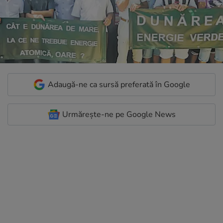
Adaugă-ne ca sursă preferată în Google
Urmărește-ne pe Google News