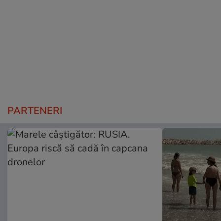
PARTENERI