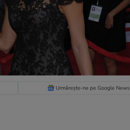
Urmărește-ne pe Google News