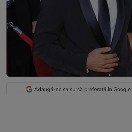
Adaugă-ne ca sursă preferată în Google