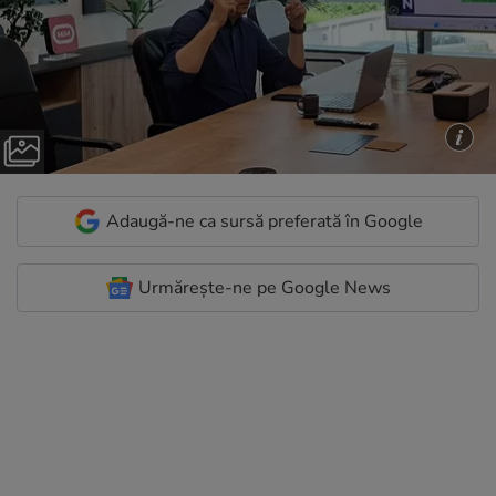
Adaugă-ne ca sursă preferată în Google
Urmărește-ne pe Google News