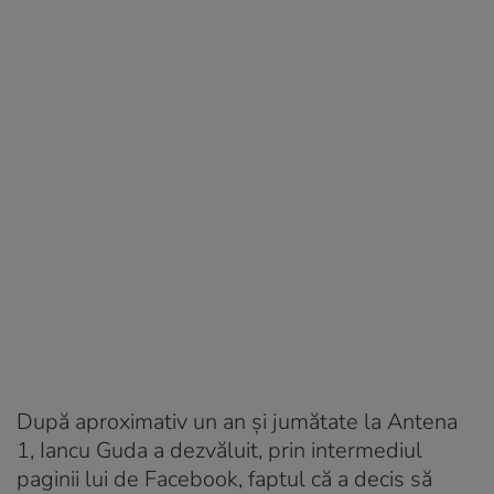
După aproximativ un an și jumătate la Antena
1, Iancu Guda a dezvăluit, prin intermediul
paginii lui de Facebook, faptul că a decis să