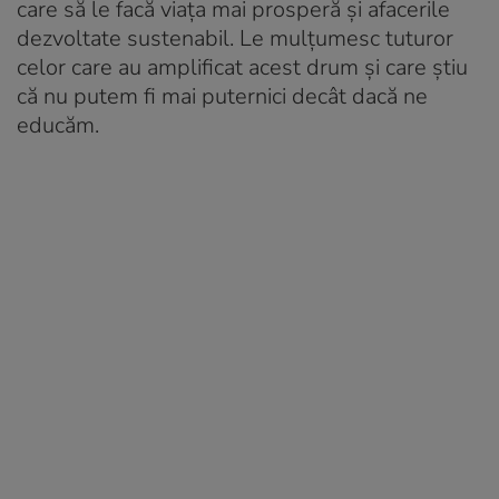
care să le facă viața mai prosperă și afacerile
dezvoltate sustenabil. Le mulțumesc tuturor
celor care au amplificat acest drum și care știu
că nu putem fi mai puternici decât dacă ne
educăm.