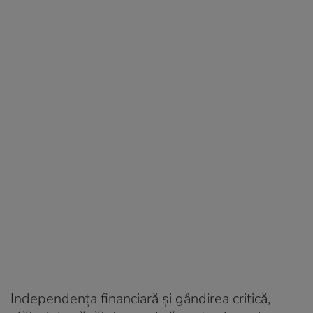
Independența financiară și gândirea critică,