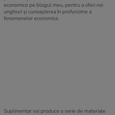
economice pe blogul meu, pentru a oferi noi
unghiuri și cunoașterea în profunzime a
fenomenelor economice.
Suplimentar voi produce o serie de materiale