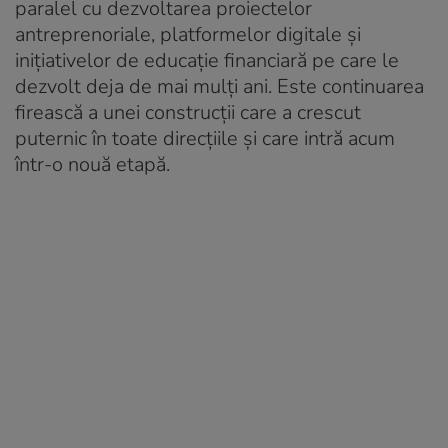
paralel cu dezvoltarea proiectelor
antreprenoriale, platformelor digitale și
inițiativelor de educație financiară pe care le
dezvolt deja de mai mulți ani. Este continuarea
firească a unei construcții care a crescut
puternic în toate direcțiile și care intră acum
într-o nouă etapă.