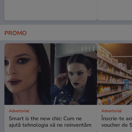
PROMO
Advertorial
Advertorial
Smart is the new chic: Cum ne
Înscrie-te ac
ajută tehnologia să ne reinventăm
voucher de 5