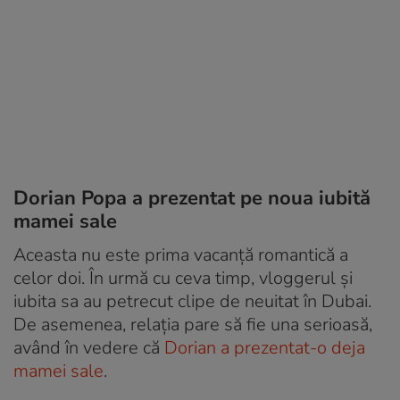
Dorian Popa a prezentat pe noua iubită
mamei sale
Aceasta nu este prima vacanță romantică a
celor doi. În urmă cu ceva timp, vloggerul și
iubita sa au petrecut clipe de neuitat în Dubai.
De asemenea, relația pare să fie una serioasă,
având în vedere că
Dorian a prezentat-o deja
mamei sale
.