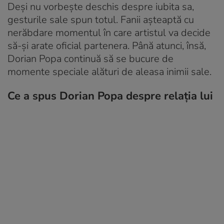
Deși nu vorbește deschis despre iubita sa,
gesturile sale spun totul. Fanii așteaptă cu
nerăbdare momentul în care artistul va decide
să-și arate oficial partenera. Până atunci, însă,
Dorian Popa continuă să se bucure de
momente speciale alături de aleasa inimii sale.
Ce a spus Dorian Popa despre relația lui