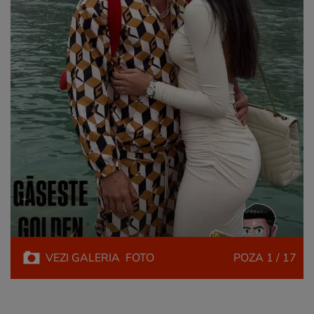
VEZI
GALERIA
FOTO
POZA
1 / 17