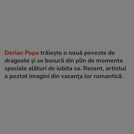
Dorian Popa
trăiește o nouă poveste de
dragoste și se bucură din plin de momente
speciale alături de iubita sa. Recent, artistul
a postat imagini din vacanța lor romantică.