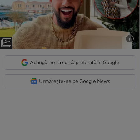
Adaugă-ne ca sursă preferată în Google
Urmărește-ne pe Google News