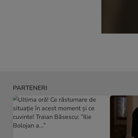
PARTENERI