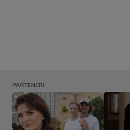
PARTENERI