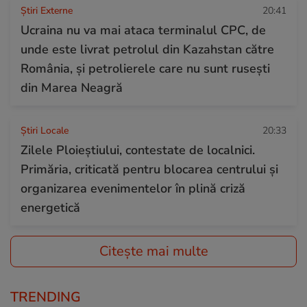
Știri Externe
20:41
Ucraina nu va mai ataca terminalul CPC, de
unde este livrat petrolul din Kazahstan către
România, și petrolierele care nu sunt rusești
din Marea Neagră
Știri Locale
20:33
Zilele Ploieștiului, contestate de localnici.
Primăria, criticată pentru blocarea centrului și
organizarea evenimentelor în plină criză
energetică
Citește mai multe
TRENDING