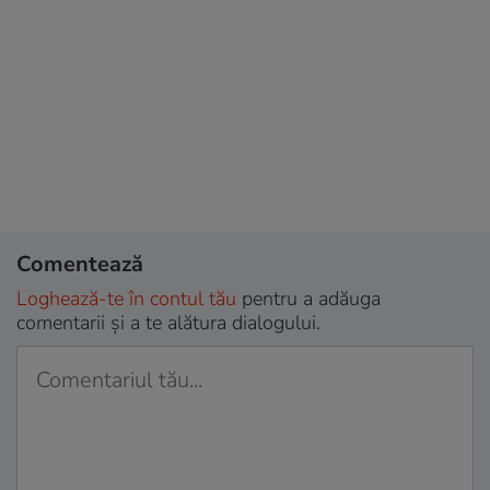
Comentează
Loghează-te în contul tău
pentru a adăuga
comentarii și a te alătura dialogului.