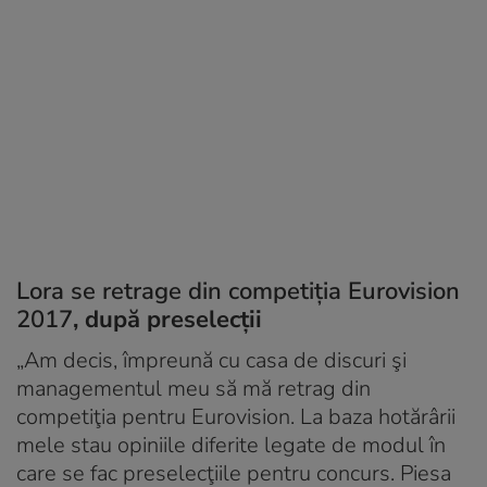
Lora se retrage din competiția Eurovision
2017
, după preselecții
„Am decis, împreună cu casa de discuri şi
managementul meu să mă retrag din
competiţia pentru Eurovision. La baza hotărârii
mele stau opiniile diferite legate de modul în
care se fac preselecţiile pentru concurs. Piesa