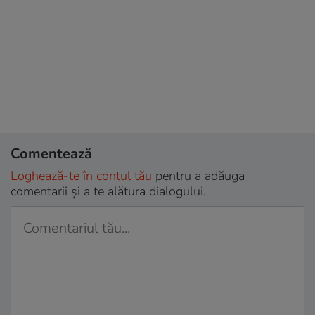
Comentează
Loghează-te în contul tău
pentru a adăuga
comentarii și a te alătura dialogului.