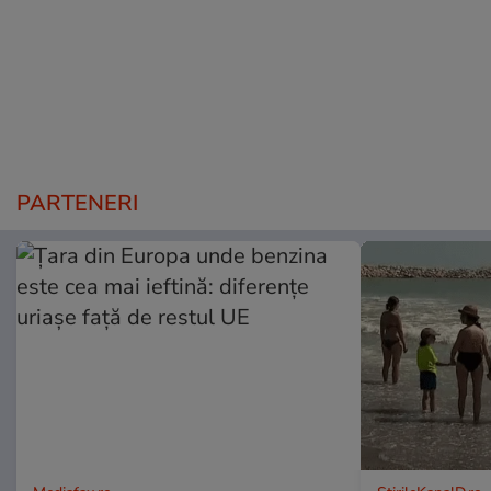
PARTENERI