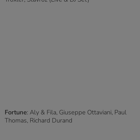
Fortune
: Aly & Fila, Giuseppe Ottaviani, Paul
Thomas, Richard Durand