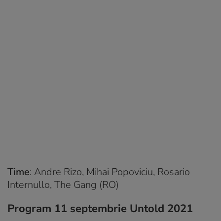
Time
: Andre Rizo, Mihai Popoviciu, Rosario
Internullo, The Gang (RO)
Program 11 septembrie Untold 2021