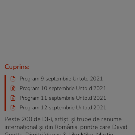
Cuprins:
Program 9 septembrie Untold 2021
Program 10 septembrie Untold 2021
Program 11 septembrie Untold 2021
Program 12 septembrie Untold 2021
Peste 200 de DJ-i, artiști și trupe de renume
internațional și din România, printre care David
Guetta, Dimitri Vegas & Like Mike, Martin