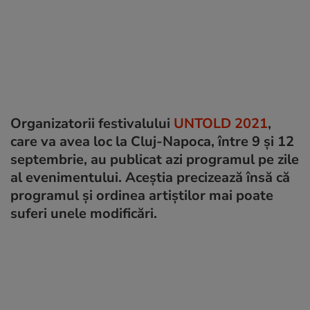
Organizatorii festivalului
UNTOLD 2021
,
care va avea loc la Cluj-Napoca, între 9 și 12
septembrie, au publicat azi programul pe zile
al evenimentului. Aceștia precizează însă că
programul și ordinea artiștilor mai poate
suferi unele modificări.