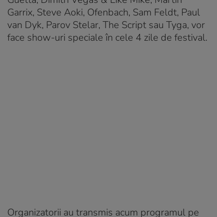
Garrix, Steve Aoki, Ofenbach, Sam Feldt, Paul
van Dyk, Parov Stelar, The Script sau Tyga, vor
face show-uri speciale în cele 4 zile de festival.
Organizatorii au transmis acum programul pe