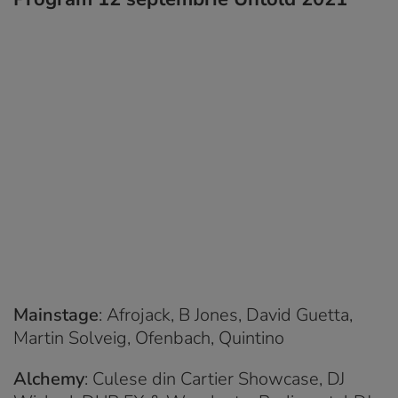
Mainstage
: Afrojack, B Jones, David Guetta,
Martin Solveig, Ofenbach, Quintino
Alchemy
: Culese din Cartier Showcase, DJ