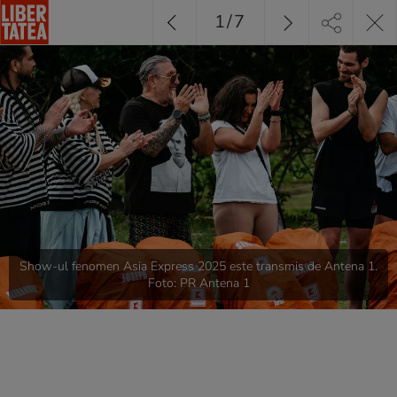
1
/
7
Show-ul fenomen Asia Express 2025 este transmis de Antena 1.
Foto: PR Antena 1