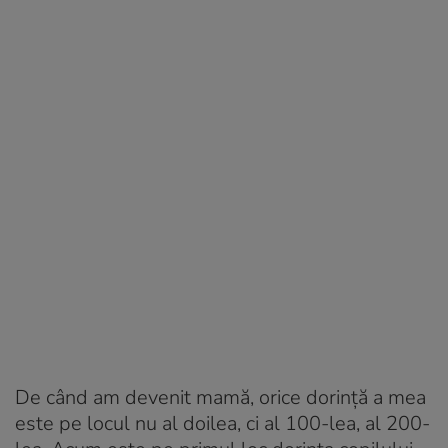
De când am devenit mamă, orice dorință a mea
este pe locul nu al doilea, ci al 100-lea, al 200-