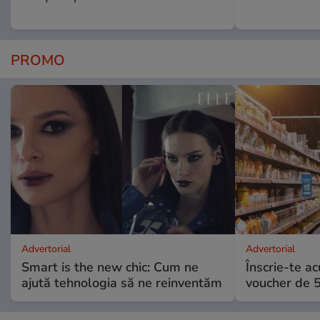
PROMO
Advertorial
Advertorial
Smart is the new chic: Cum ne
Înscrie-te ac
ajută tehnologia să ne reinventăm
voucher de 5