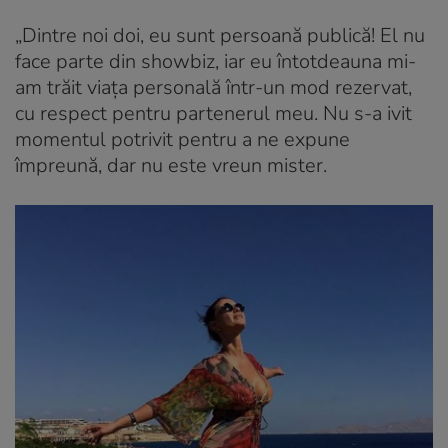
„Dintre noi doi, eu sunt persoană publică! El nu
face parte din showbiz, iar eu întotdeauna mi-
am trăit viața personală într-un mod rezervat,
cu respect pentru partenerul meu. Nu s-a ivit
momentul potrivit pentru a ne expune
împreună, dar nu este vreun mister.