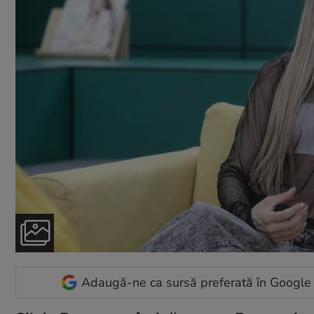
Adaugă-ne ca sursă preferată în Google