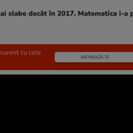
ai slabe decât în 2017. Matematica i-a 
 curent cu cele
ABONEAZĂ-TE