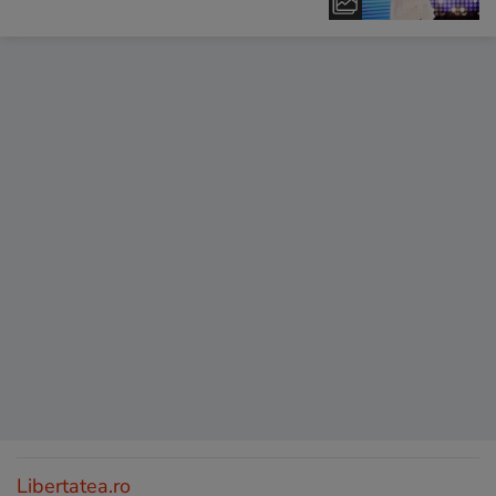
Libertatea.ro