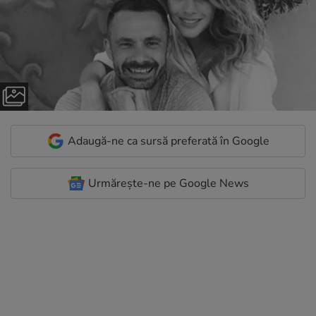
Adaugă-ne ca sursă preferată în Google
Urmărește-ne pe Google News