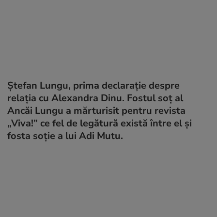
Ștefan Lungu, prima declarație despre
relația cu Alexandra Dinu. Fostul soț al
Ancăi Lungu a mărturisit pentru revista
„Viva!” ce fel de legătură există între el și
fosta soție a lui Adi Mutu.