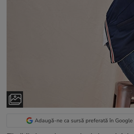
Adaugă-ne ca sursă preferată în Google