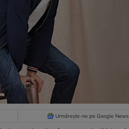
Urmărește-ne pe Google News