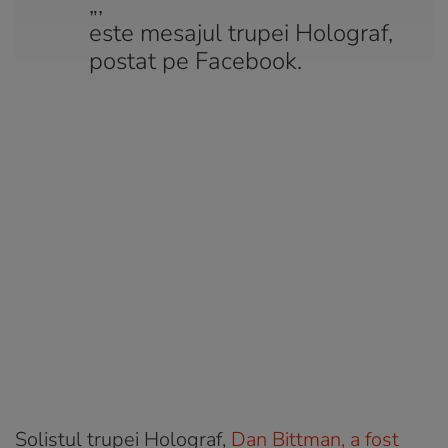
„,
este mesajul trupei Holograf,
postat pe Facebook.
Solistul trupei Holograf,
Dan Bittman, a fost