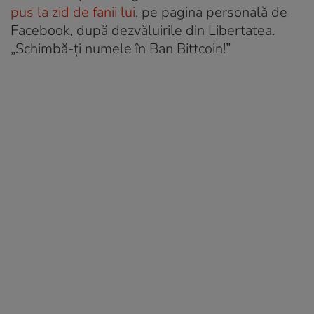
pus la zid de fanii lui
, pe pagina personală de
Facebook, după dezvăluirile din Libertatea.
„Schimbă-ți numele în Ban Bittcoin!”