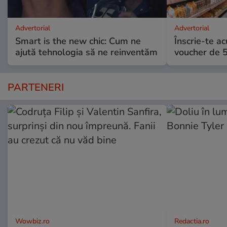
Advertorial
Advertorial
Smart is the new chic: Cum ne
Înscrie-te ac
ajută tehnologia să ne reinventăm
voucher de 5
PARTENERI
Wowbiz.ro
Redactia.ro