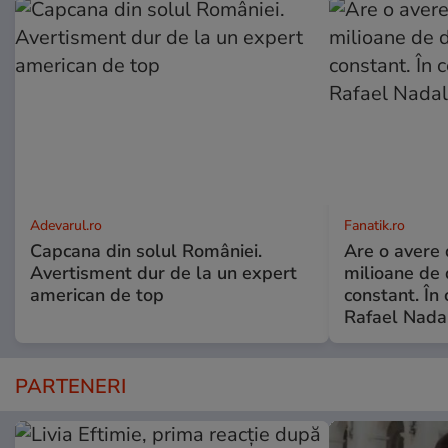
Adevarul.ro
Fanatik.ro
Capcana din solul României.
Are o avere
Avertisment dur de la un expert
milioane de 
american de top
constant. În 
Rafael Nada
PARTENERI