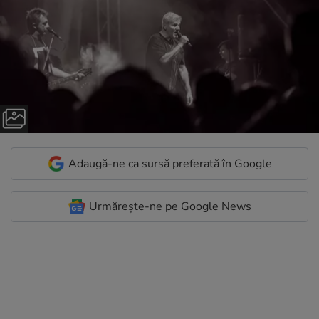
Adaugă-ne ca sursă preferată în Google
Urmărește-ne pe Google News