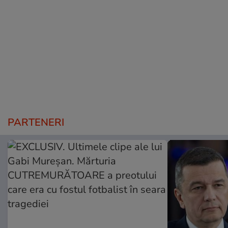
PARTENERI