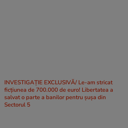
INVESTIGAȚIE EXCLUSIVĂ/ Le-am stricat
ficțiunea de 700.000 de euro! Libertatea a
salvat o parte a banilor pentru șușa din
Sectorul 5