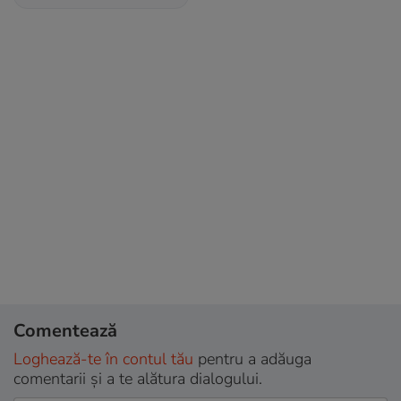
Comentează
Loghează-te în contul tău
pentru a adăuga
comentarii și a te alătura dialogului.