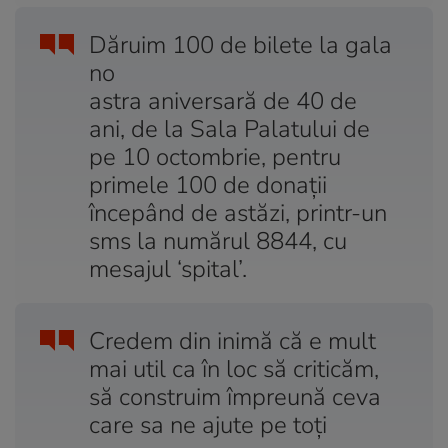
Dăruim 100 de bilete la gala
no
astra aniversară de 40 de
ani, de la Sala Palatului de
pe 10 octombrie, pentru
primele 100 de donații
începând de astăzi, printr-un
sms la numărul 8844, cu
mesajul ‘spital’.
Credem din inimă că e mult
mai util ca în loc să criticăm,
să construim împreună ceva
care sa ne ajute pe toți