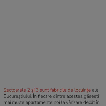
Sectoarele 2 și 3 sunt fabricile de locuințe
ale
Bucureștiului. În fiecare dintre acestea găsești
mai multe apartamente noi la vânzare decât în