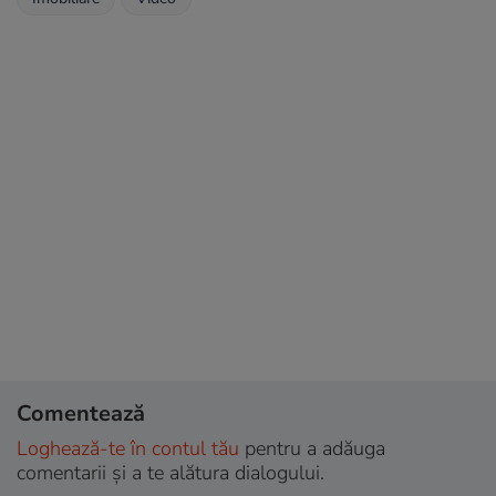
Comentează
Loghează-te în contul tău
pentru a adăuga
comentarii și a te alătura dialogului.