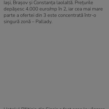
Iași, Brașov și Constanța laolaltă. Prețurile
depășesc 4.000 euro/mp în 2, iar cea mai mare
parte a ofertei din 3 este concentrată într-o
singură zonă – Pallady.