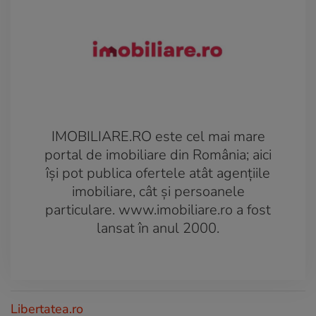
IMOBILIARE.RO este cel mai mare
portal de imobiliare din România; aici
îşi pot publica ofertele atât agenţiile
imobiliare, cât şi persoanele
particulare. www.imobiliare.ro a fost
lansat în anul 2000.
Libertatea.ro