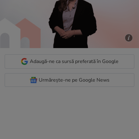
Adaugă-ne ca sursă preferată în Google
Urmărește-ne pe Google News