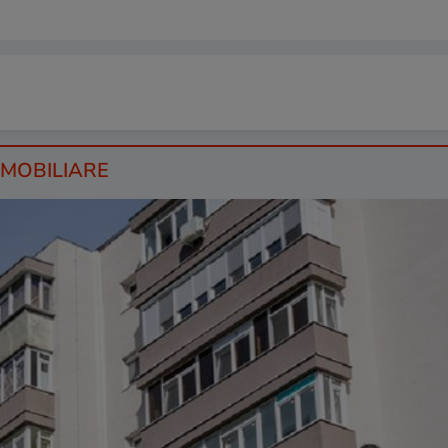
 IMOBILIARE