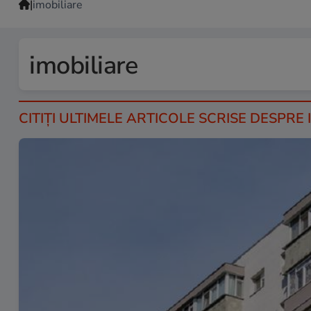
|
imobiliare
imobiliare
CITIȚI ULTIMELE ARTICOLE SCRISE DESPRE