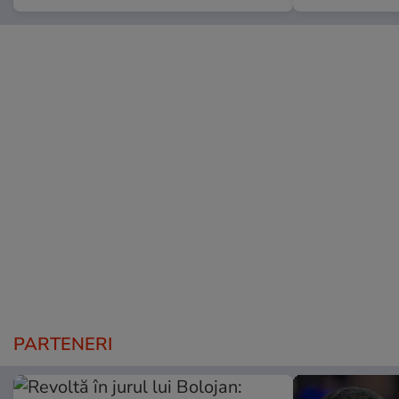
PARTENERI