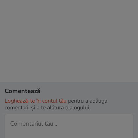
Comentează
Loghează-te în contul tău
pentru a adăuga
comentarii și a te alătura dialogului.