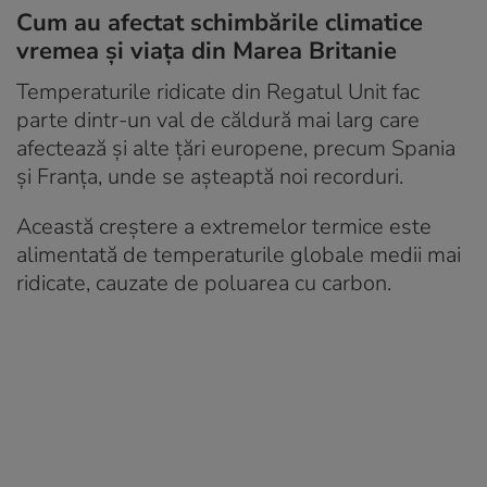
Cum au afectat schimbările climatice
vremea și viața din Marea Britanie
Temperaturile ridicate din Regatul Unit fac
parte dintr-un val de căldură mai larg care
afectează și alte țări europene, precum Spania
și Franța, unde se așteaptă noi recorduri.
Această creștere a extremelor termice este
alimentată de temperaturile globale medii mai
ridicate, cauzate de poluarea cu carbon.