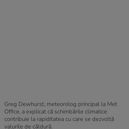
Greg Dewhurst, meteorolog principal la Met
Office, a explicat că schimbările climatice
contribuie la rapiditatea cu care se dezvoltă
valurile de căldură.