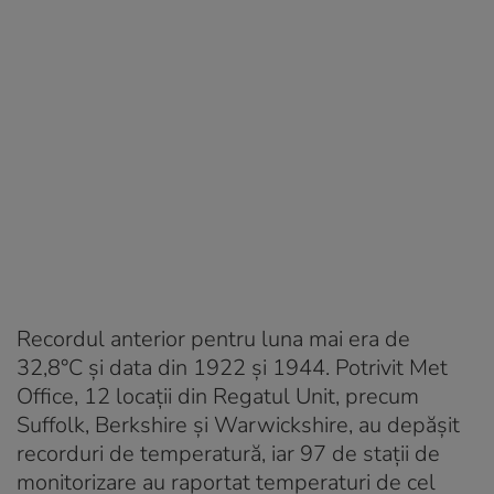
Recordul anterior pentru luna mai era de
32,8°C și data din 1922 și 1944. Potrivit Met
Office, 12 locații din Regatul Unit, precum
Suffolk, Berkshire și Warwickshire, au depășit
recorduri de temperatură, iar 97 de stații de
monitorizare au raportat temperaturi de cel