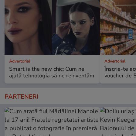
Advertorial
Advertorial
Smart is the new chic: Cum ne
Înscrie-te ac
ajută tehnologia să ne reinventăm
voucher de 5
PARTENERI