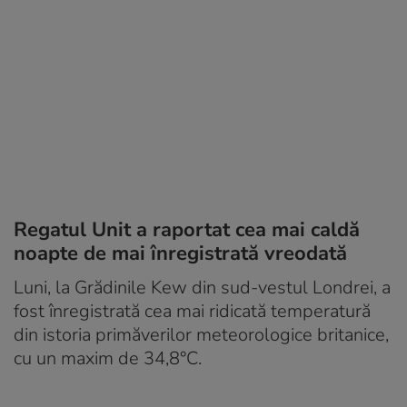
Regatul Unit a raportat cea mai caldă
noapte de mai înregistrată vreodată
Luni, la Grădinile Kew din sud-vestul Londrei, a
fost înregistrată cea mai ridicată temperatură
din istoria primăverilor meteorologice britanice,
cu un maxim de 34,8°C.