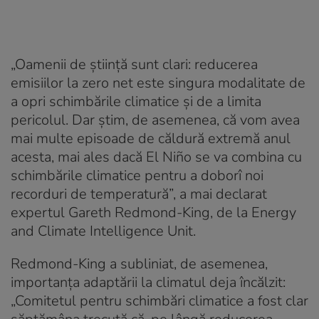
„Oamenii de știință sunt clari: reducerea
emisiilor la zero net este singura modalitate de
a opri schimbările climatice și de a limita
pericolul. Dar știm, de asemenea, că vom avea
mai multe episoade de căldură extremă anul
acesta, mai ales dacă El Niño se va combina cu
schimbările climatice pentru a doborî noi
recorduri de temperatură”, a mai declarat
expertul Gareth Redmond-King, de la Energy
and Climate Intelligence Unit.
Redmond-King a subliniat, de asemenea,
importanța adaptării la climatul deja încălzit:
„Comitetul pentru schimbări climatice a fost clar