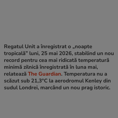
Regatul Unit a înregistrat o „noapte
tropicală” luni, 25 mai 2026, stabilind un nou
record pentru cea mai ridicată temperatură
minimă zilnică înregistrată în luna mai,
relatează
The Guardian
. Temperatura nu a
scăzut sub 21,3°C la aerodromul Kenley din
sudul Londrei, marcând un nou prag istoric.