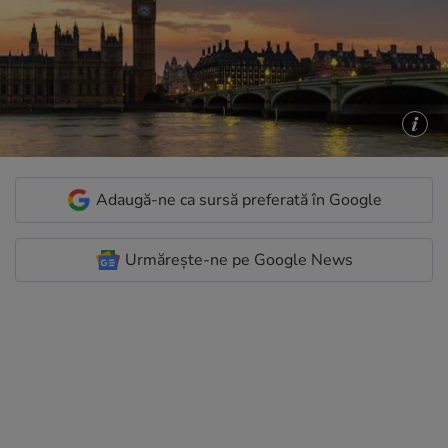
Adaugă-ne ca sursă preferată în Google
Urmărește-ne pe Google News