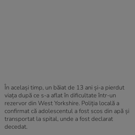
În același timp, un băiat de 13 ani și-a pierdut
viața după ce s-a aflat în dificultate într-un
rezervor din West Yorkshire. Poliția locală a
confirmat că adolescentul a fost scos din apă și
transportat la spital, unde a fost declarat
decedat.