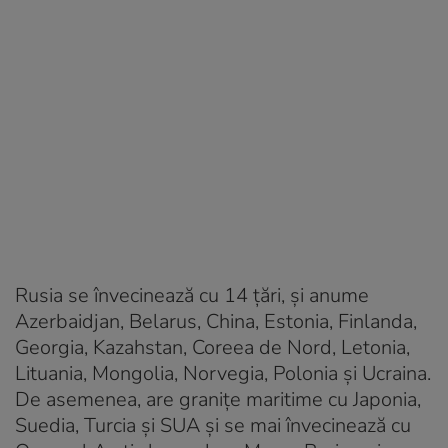
Rusia se învecinează cu 14 țări, și anume
Azerbaidjan, Belarus, China, Estonia, Finlanda,
Georgia, Kazahstan, Coreea de Nord, Letonia,
Lituania, Mongolia, Norvegia, Polonia și Ucraina.
De asemenea, are granițe maritime cu Japonia,
Suedia, Turcia și SUA și se mai învecinează cu