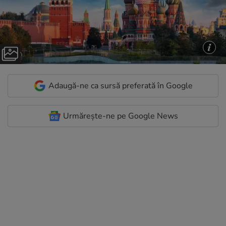
Adaugă-ne ca sursă preferată în Google
Urmărește-ne pe Google News