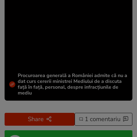
Procuroarea generală a României admite că nu a
dat curs cererii ministrei Mediului de a discuta
față în față, personal, despre infracțiunile de
mediu
Share
1 comentariu