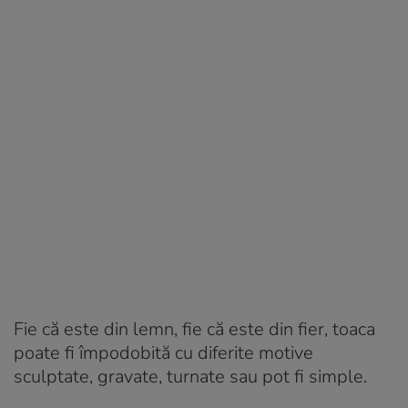
Fie că este din lemn, fie că este din fier, toaca
poate fi împodobită cu diferite motive
sculptate, gravate, turnate sau pot fi simple.