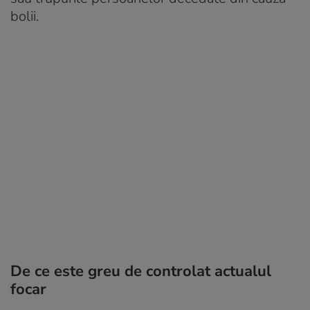
bolii.
De ce este greu de controlat actualul
focar