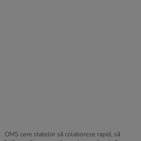
OMS cere statelor să colaboreze rapid, să