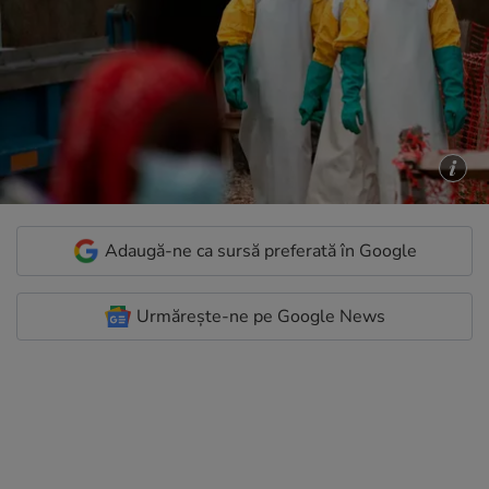
Adaugă-ne ca sursă preferată în Google
Urmărește-ne pe Google News