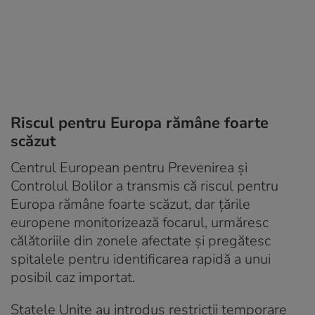
Riscul pentru Europa rămâne foarte
scăzut
Centrul European pentru Prevenirea și
Controlul Bolilor a transmis că riscul pentru
Europa rămâne foarte scăzut, dar țările
europene monitorizează focarul, urmăresc
călătoriile din zonele afectate și pregătesc
spitalele pentru identificarea rapidă a unui
posibil caz importat.
Statele Unite au introdus restricții temporare