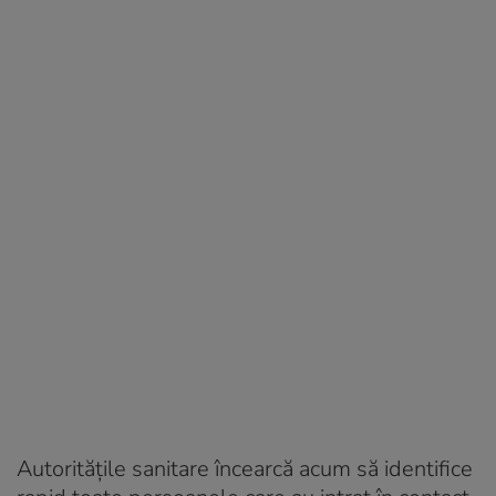
Autoritățile sanitare încearcă acum să identifice