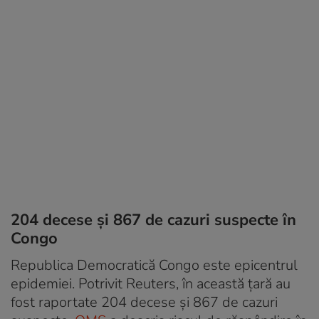
204 decese și 867 de cazuri suspecte în
Congo
Republica Democratică Congo este epicentrul
epidemiei. Potrivit Reuters, în această țară au
fost raportate 204 decese și 867 de cazuri