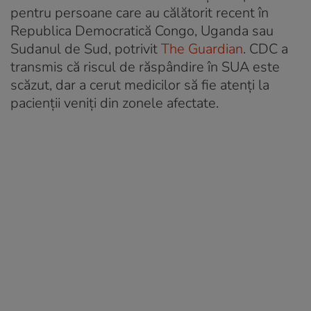
pentru persoane care au călătorit recent în
Republica Democratică Congo, Uganda sau
Sudanul de Sud, potrivit
The Guardian
. CDC a
transmis că riscul de răspândire în SUA este
scăzut, dar a cerut medicilor să fie atenți la
pacienții veniți din zonele afectate.