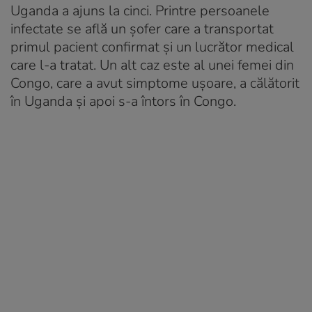
Uganda a ajuns la cinci. Printre persoanele
infectate se află un șofer care a transportat
primul pacient confirmat și un lucrător medical
care l-a tratat. Un alt caz este al unei femei din
Congo, care a avut simptome ușoare, a călătorit
în Uganda și apoi s-a întors în Congo.