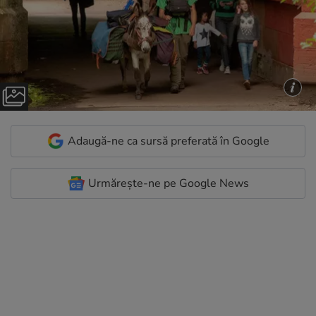
Adaugă-ne ca sursă preferată în Google
Urmărește-ne pe Google News