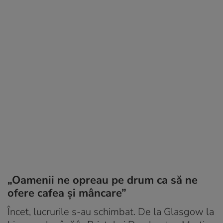
„Oamenii ne opreau pe drum ca să ne
ofere cafea și mâncare”
Încet, lucrurile s-au schimbat. De la Glasgow la