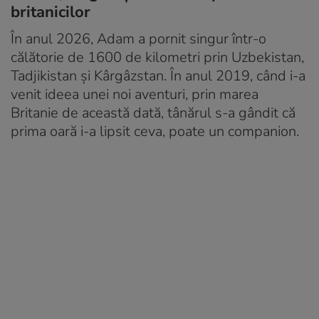
britanicilor
În anul 2026, Adam a pornit singur într-o
călătorie de 1600 de kilometri prin Uzbekistan,
Tadjikistan și Kârgâzstan. În anul 2019, când i-a
venit ideea unei noi aventuri, prin marea
Britanie de această dată, tânărul s-a gândit că
prima oară i-a lipsit ceva, poate un companion.