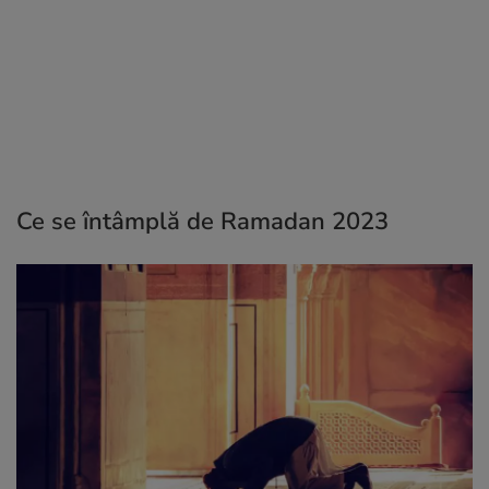
Ce se întâmplă de Ramadan
2023