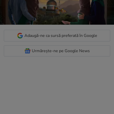
Adaugă-ne ca sursă preferată în Google
Urmărește-ne pe Google News