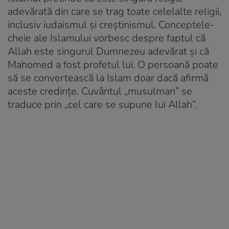
adevărată din care se trag toate celelalte religii,
inclusiv iudaismul și creștinismul. Conceptele-
cheie ale Islamului vorbesc despre faptul că
Allah este singurul Dumnezeu adevărat și că
Mahomed a fost profetul lui. O persoană poate
să se convertească la Islam doar dacă afirmă
aceste credințe. Cuvântul „musulman” se
traduce prin „cel care se supune lui Allah”.