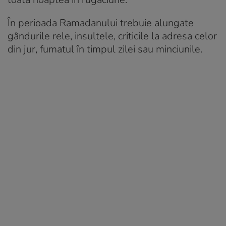
În perioada Ramadanului trebuie alungate
gândurile rele, insultele, criticile la adresa celor
din jur, fumatul în timpul zilei sau minciunile.