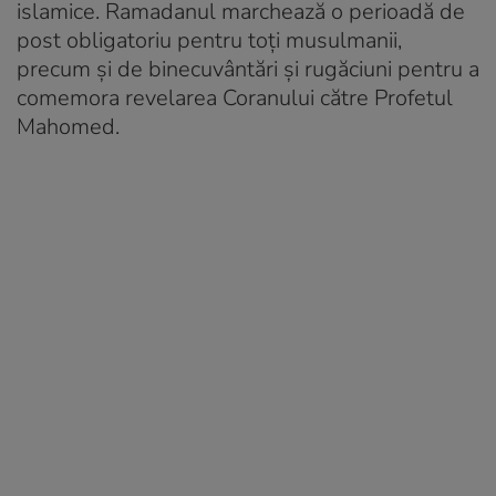
islamice. Ramadanul marchează o perioadă de
post obligatoriu pentru toți musulmanii,
precum și de binecuvântări și rugăciuni pentru a
comemora revelarea Coranului către Profetul
Mahomed.