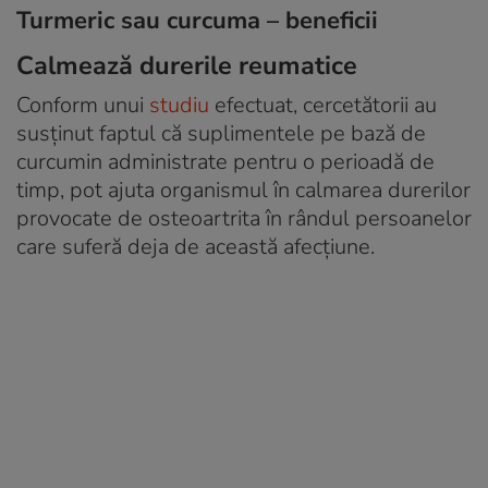
Turmeric sau curcuma – beneficii
Calmează durerile reumatice
Conform unui
studiu
efectuat, cercetătorii au
susținut faptul că suplimentele pe bază de
curcumin administrate pentru o perioadă de
timp, pot ajuta organismul în calmarea durerilor
provocate de osteoartrita în rândul persoanelor
care suferă deja de această afecțiune.