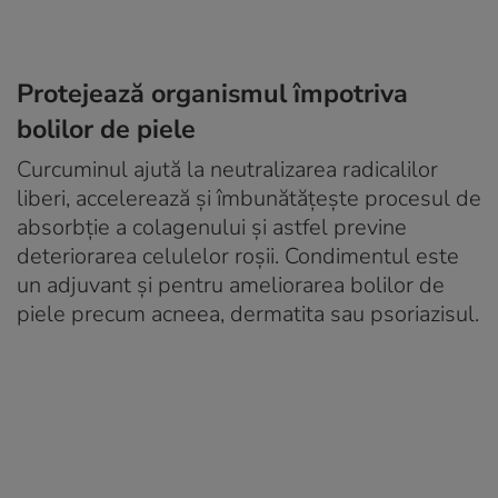
Protejează organismul împotriva
bolilor de piele
Curcuminul ajută la neutralizarea radicalilor
liberi, accelerează și îmbunătățește procesul de
absorbție a colagenului și astfel previne
deteriorarea celulelor roșii. Condimentul este
un adjuvant și pentru ameliorarea bolilor de
piele precum acneea, dermatita sau psoriazisul.