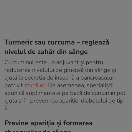
Turmeric sau curcuma – reglează
nivelul de zahăr din sânge
Curcuminul este un adjuvant și pentru
reducerea nivelului de glucoză din sânge și
ajută la secreția de insulină a pancreasului,
potrivit
studiilor
. De asemenea, specialiștii
spun că suplimentele pe bază de curcumin pot
ajuta și în prevenirea apariției diabetului de tip
2.
Previne apariția și formarea