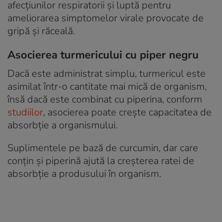
afecțiunilor respiratorii și luptă pentru
ameliorarea simptomelor virale provocate de
gripă și răceală.
Asocierea turmericului cu piper negru
Dacă este administrat simplu, turmericul este
asimilat într-o cantitate mai mică de organism,
însă dacă este combinat cu piperina, conform
studiilor
, asocierea poate crește capacitatea de
absorbție a organismului.
Suplimentele pe bază de curcumin, dar care
conțin și piperină ajută la creșterea ratei de
absorbție a produsului în organism.