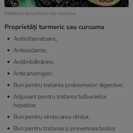
Rădăcină de turmeric sau curcuma
Proprietăți turmeric sau curcuma
Antiinflamatoare;
Antioxidante;
Antiîmbătrânire;
Anticancerigen;
Bun pentru tratarea problemelor digestive;
Adjuvant pentru tratarea tulburarilor
hepatice;
Bun pentru vindecarea rănilor;
Bun pentru tratarea și prevenirea bolilor