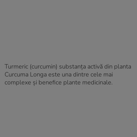
Turmeric (curcumin) substanța activă din planta
Curcuma Longa este una dintre cele mai
complexe și benefice plante medicinale.