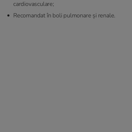
cardiovasculare;
Recomandat în boli pulmonare și renale.