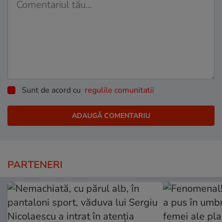
Sunt de acord cu
regulile comunitatii
PARTENERI