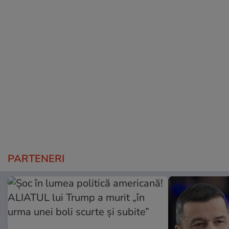
PARTENERI