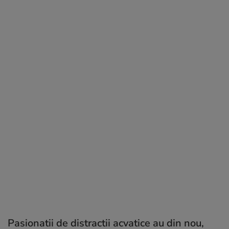
Pasionatii de distractii acvatice au din nou,