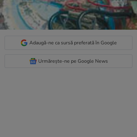
Adaugă-ne ca sursă preferată în Google
Urmărește-ne pe Google News