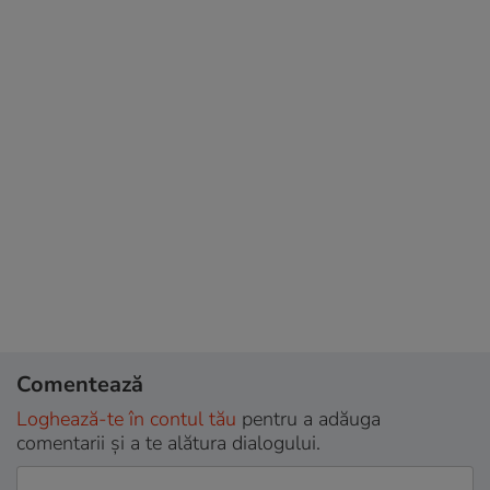
Comentează
Loghează-te în contul tău
pentru a adăuga
comentarii și a te alătura dialogului.