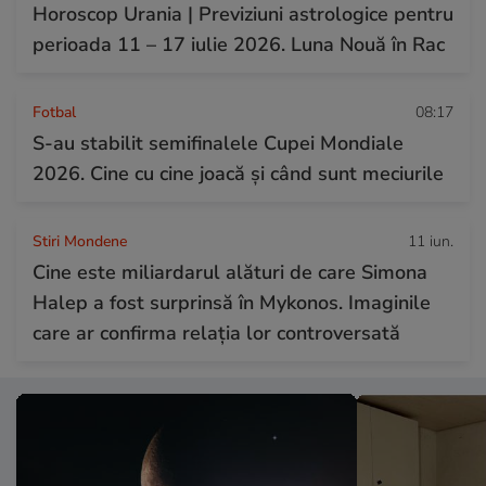
Horoscop Urania | Previziuni astrologice pentru
perioada 11 – 17 iulie 2026. Luna Nouă în Rac
Fotbal
08:17
S-au stabilit semifinalele Cupei Mondiale
2026. Cine cu cine joacă și când sunt meciurile
Stiri Mondene
11 iun.
Cine este miliardarul alături de care Simona
Halep a fost surprinsă în Mykonos. Imaginile
care ar confirma relația lor controversată