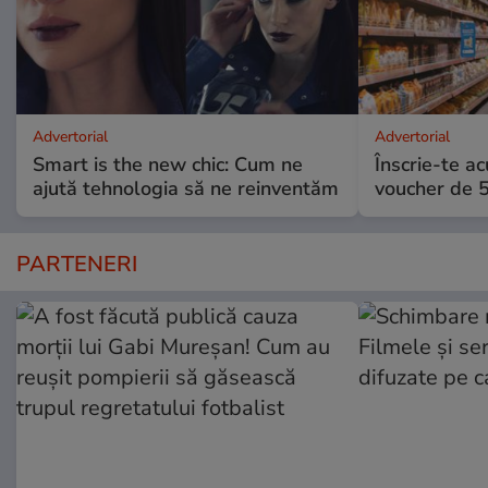
Advertorial
Advertorial
Smart is the new chic: Cum ne
Înscrie-te ac
ajută tehnologia să ne reinventăm
voucher de 5
PARTENERI