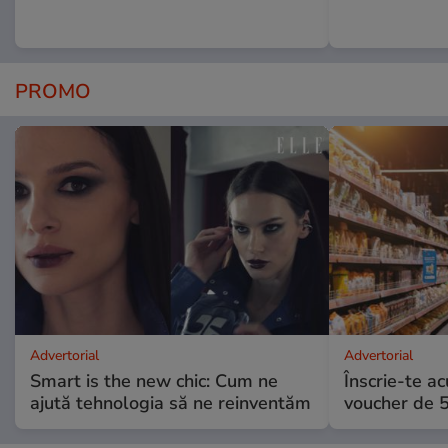
PROMO
Advertorial
Advertorial
Smart is the new chic: Cum ne
Înscrie-te ac
ajută tehnologia să ne reinventăm
voucher de 5