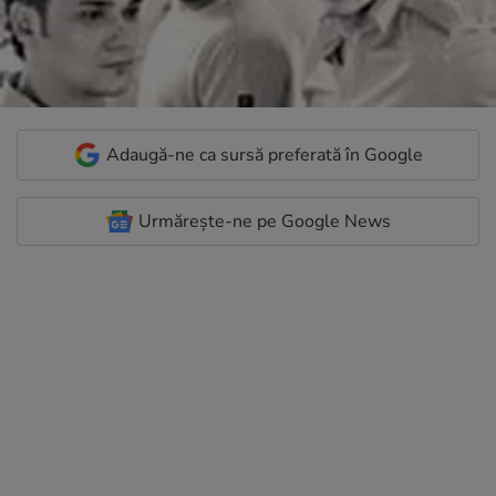
Adaugă-ne ca sursă preferată în Google
Urmărește-ne pe Google News