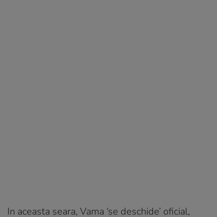
In aceasta seara, Vama ‘se deschide’ oficial,