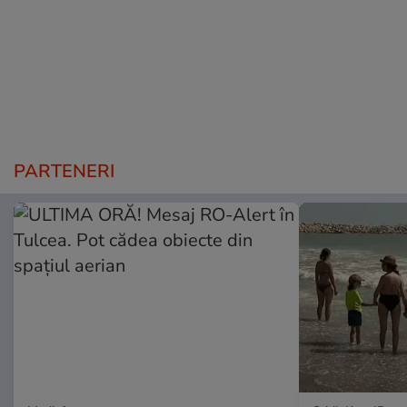
PARTENERI