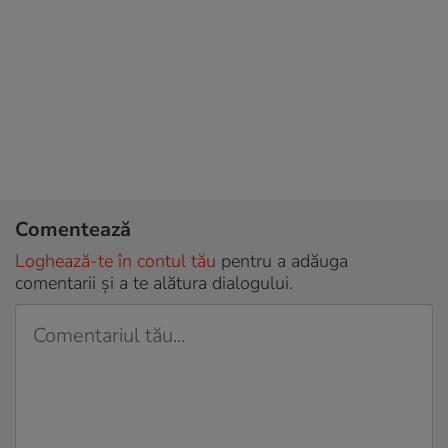
Comentează
Loghează-te în contul tău
pentru a adăuga
comentarii și a te alătura dialogului.