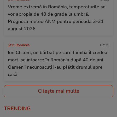
Vreme extremă în România, temperaturile se
vor apropia de 40 de grade la umbră.
Prognoza meteo ANM pentru perioada 3-31
august 2026
Știri România
07:35
Ion Chilom, un bărbat pe care familia îl credea
mort, se întoarce în România după 40 de ani.
Oamenii necunoscuți i-au plătit drumul spre
casă
Citește mai multe
TRENDING