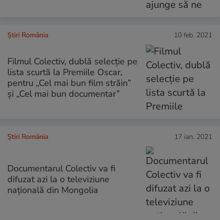
Știri România
10 feb. 2021
Filmul Colectiv, dublă selecție pe
lista scurtă la Premiile Oscar,
pentru „Cel mai bun film străin”
și „Cel mai bun documentar”
Știri România
17 ian. 2021
Documentarul Colectiv va fi
difuzat azi la o televiziune
națională din Mongolia