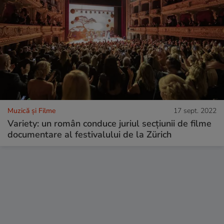
Muzică și Filme
17 sept. 2022
Variety: un român conduce juriul secțiunii de filme
documentare al festivalului de la Zürich