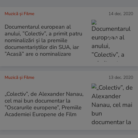
Muzică și Filme
14 dec. 2020
Documentarul european al
anului, ”Colectiv”, a primit patru
nominalizări și la premiile
documentariștilor din SUA, iar
”Acasă” are o nominalizare
Muzică și Filme
13 dec. 2020
„Colectiv”, de Alexander Nanau,
cel mai bun documentar la
”Oscarurile europene”, Premiile
Academiei Europene de Film