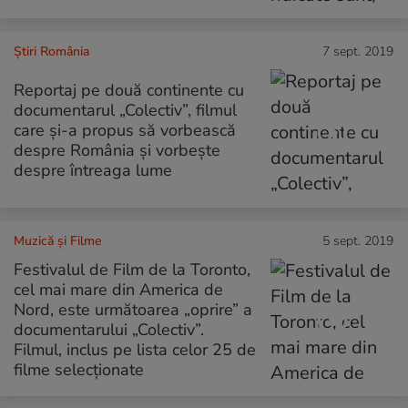
Știri România
7 sept. 2019
Reportaj pe două continente cu
documentarul „Colectiv”, filmul
care și-a propus să vorbească
despre România și vorbește
despre întreaga lume
Muzică și Filme
5 sept. 2019
Festivalul de Film de la Toronto,
cel mai mare din America de
Nord, este următoarea „oprire” a
documentarului „Colectiv”.
Filmul, inclus pe lista celor 25 de
filme selecționate