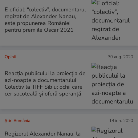
E oficial: “colectiv”, documentarul
regizat de Alexander Nanau,
este propunerea României
pentru premiile Oscar 2021
Opinii
30 aug. 2020
Reacția publicului la proiecția de
azi-noapte a documentarului
Colectiv la TIFF Sibiu: ochii care
cer socoteală și oferă speranță
Știri România
18 iun. 2020
Regizorul Alexander Nanau, la