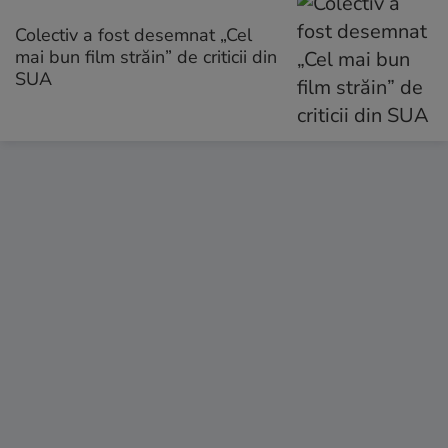
Colectiv a fost desemnat „Cel
mai bun film străin” de criticii din
SUA