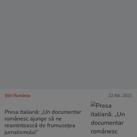
Știri România
22 feb. 2021
Presa italiană: „Un documentar
românesc ajunge să ne
reamintească de frumusețea
jurnalismului”