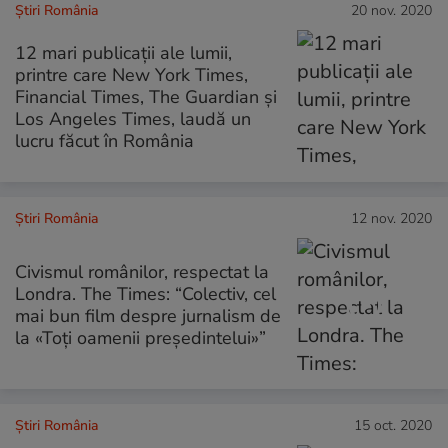
Știri România
20 nov. 2020
12 mari publicații ale lumii,
printre care New York Times,
Financial Times, The Guardian și
Los Angeles Times, laudă un
lucru făcut în România
Știri România
12 nov. 2020
Civismul românilor, respectat la
Londra. The Times: “Colectiv, cel
mai bun film despre jurnalism de
la «Toți oamenii președintelui»”
Știri România
15 oct. 2020