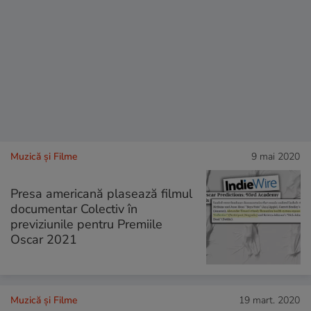
Muzică și Filme
9 mai 2020
Presa americană plasează filmul
documentar Colectiv în
previziunile pentru Premiile
Oscar 2021
Muzică și Filme
19 mart. 2020