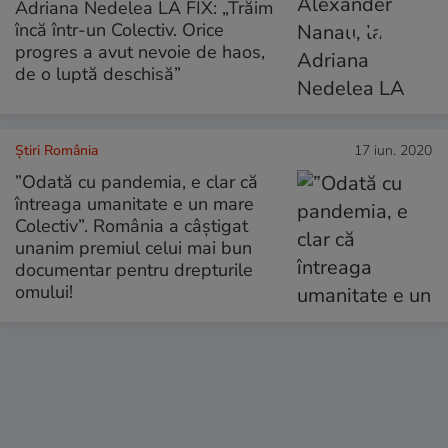
Adriana Nedelea LA FIX: „Trăim
încă într-un Colectiv. Orice
progres a avut nevoie de haos,
de o luptă deschisă”
Știri România
17 iun. 2020
”Odată cu pandemia, e clar că
întreaga umanitate e un mare
Colectiv”. România a câștigat
unanim premiul celui mai bun
documentar pentru drepturile
omului!