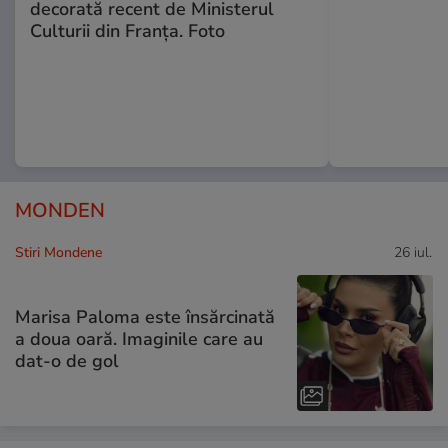
decorată recent de Ministerul
Culturii din Franța. Foto
MONDEN
Stiri Mondene
26 iul.
Marisa Paloma este însărcinată
a doua oară. Imaginile care au
dat-o de gol