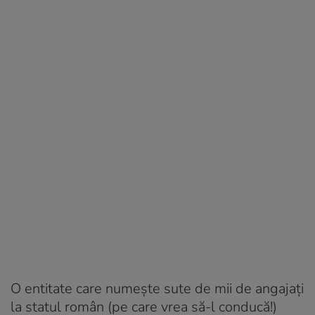
O entitate care numește sute de mii de angajați
la statul român (pe care vrea să-l conducă!)