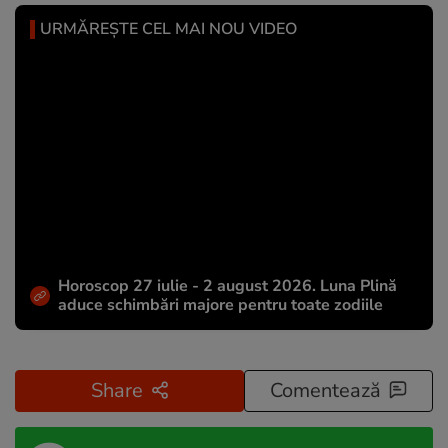
URMĂREȘTE CEL MAI NOU VIDEO
Horoscop 27 iulie - 2 august 2026. Luna Plină
aduce schimbări majore pentru toate zodiile
Share
Comentează