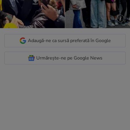
Adaugă-ne ca sursă preferată în Google
Urmărește-ne pe Google News