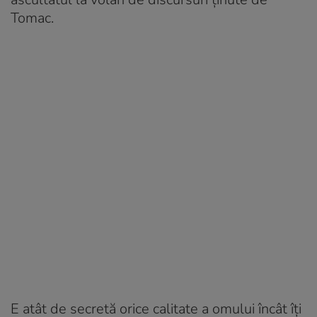
Tomac.
E atât de secretă orice calitate a omului încât îți