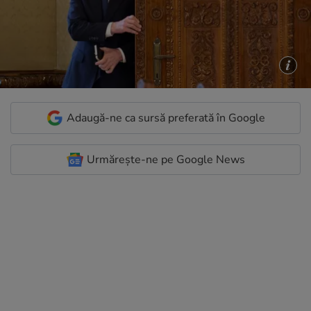
Adaugă-ne ca sursă preferată în Google
Urmărește-ne pe Google News