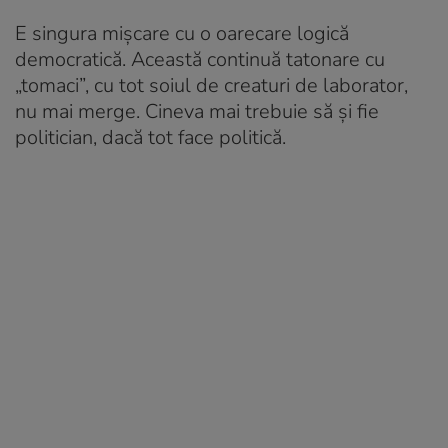
E singura mișcare cu o oarecare logică
democratică. Această continuă tatonare cu
„tomaci”, cu tot soiul de creaturi de laborator,
nu mai merge. Cineva mai trebuie să și fie
politician, dacă tot face politică.