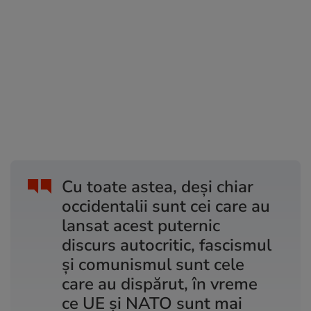
Cu toate astea, deși chiar
occidentalii sunt cei care au
lansat acest puternic
discurs autocritic, fascismul
și comunismul sunt cele
care au dispărut, în vreme
ce UE și NATO sunt mai