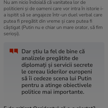
Nu am nicio îndoială că vanitatea lor de
politicieni și de oameni care vor intra în istorie i-
a ispitit să se angajeze într-un duel verbal care
putea fi pregătit din vreme și care putea fi
câștigat (Putin nu e chiar un mare orator, să fim
serioși).
Dar știu la fel de bine că
analizele pregătite de
diplomați și servicii secrete
le cereau liderilor europeni
să îi cedeze scena lui Putin
pentru a atinge obiectivele
politice mai importante.