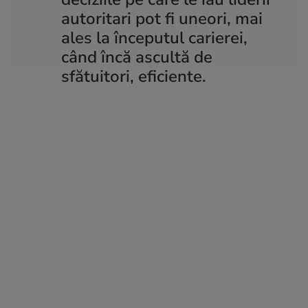
autoritari pot fi uneori, mai
ales la începutul carierei,
când încă ascultă de
sfătuitori, eficiente.