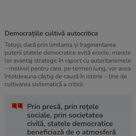
Democrațiile cultivă autocritica
Totuși, dacă prin limitarea și fragmentarea
puterii statele democratice evită erorile, marele
lor avantaj strategic în raport cu autoritarismele
– motivul pentru care, pe termen lung, vor avea
întotdeauna câștig de cauză în istorie – ține de
cultivarea sistematică a criticii.
Prin presă, prin rețele
sociale, prin societatea
civilă, statele democratice
beneficiază de o atmosferă