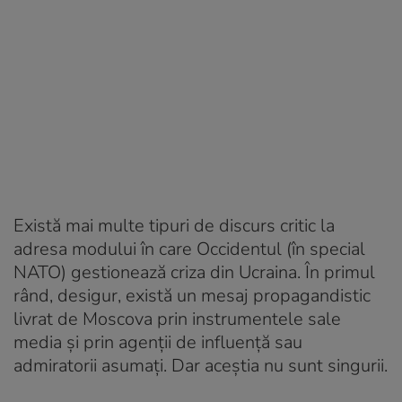
Există mai multe tipuri de discurs critic la
adresa modului în care Occidentul (în special
NATO) gestionează criza din Ucraina. În primul
rând, desigur, există un mesaj propagandistic
livrat de Moscova prin instrumentele sale
media și prin agenții de influență sau
admiratorii asumați. Dar aceștia nu sunt singurii.