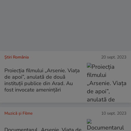
Știri România
20 sept. 2023
Proiecția filmului „Arsenie. Viața
de apoi”, anulată de două
instituții publice din Arad. Au
fost invocate amenințări
Muzică și Filme
10 sept. 2023
Documentarul „Arsenie. Viața de