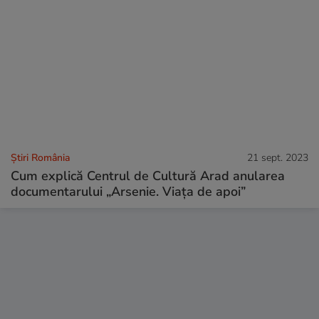
Știri România
21 sept. 2023
Cum explică Centrul de Cultură Arad anularea
documentarului „Arsenie. Viața de apoi”