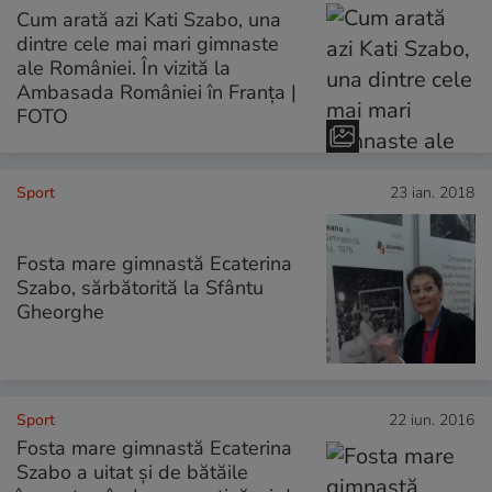
Cum arată azi Kati Szabo, una
dintre cele mai mari gimnaste
ale României. În vizită la
Ambasada României în Franța |
FOTO
Sport
23 ian. 2018
Fosta mare gimnastă Ecaterina
Szabo, sărbătorită la Sfântu
Gheorghe
Sport
22 iun. 2016
Fosta mare gimnastă Ecaterina
Szabo a uitat și de bătăile