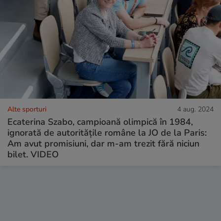
Alte sporturi
4 aug. 2024
Ecaterina Szabo, campioană olimpică în 1984,
ignorată de autoritățile române la JO de la Paris:
Am avut promisiuni, dar m-am trezit fără niciun
bilet. VIDEO