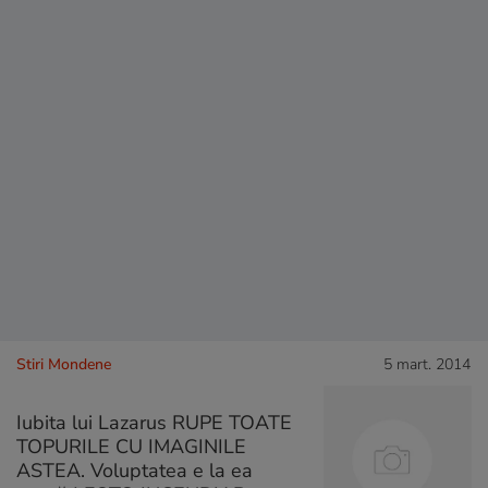
Stiri Mondene
5 mart. 2014
Iubita lui Lazarus RUPE TOATE
TOPURILE CU IMAGINILE
ASTEA. Voluptatea e la ea