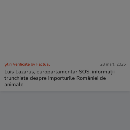
Știri Verificate by Factual
28 mart. 2025
Luis Lazarus, europarlamentar SOS, informații
trunchiate despre importurile României de
animale