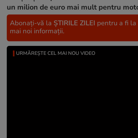
un milion de euro mai mult pentru mot
Abonați-vă la
ȘTIRILE ZILEI
pentru a fi la
mai noi informații.
URMĂREȘTE CEL MAI NOU VIDEO