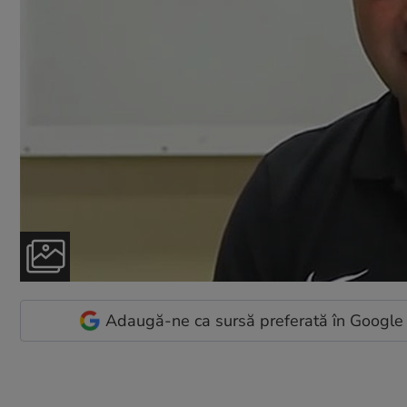
Adaugă-ne ca sursă preferată în Google