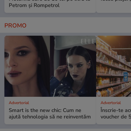
Petrom și Rompetrol
PROMO
Advertorial
Advertorial
Smart is the new chic: Cum ne
Înscrie-te ac
ajută tehnologia să ne reinventăm
voucher de 5