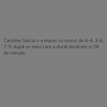
Caroline Garcia s-a impus cu scorul de 6-4, 3-6,
7-5, după un meci care a durat două ore și 26
de minute.