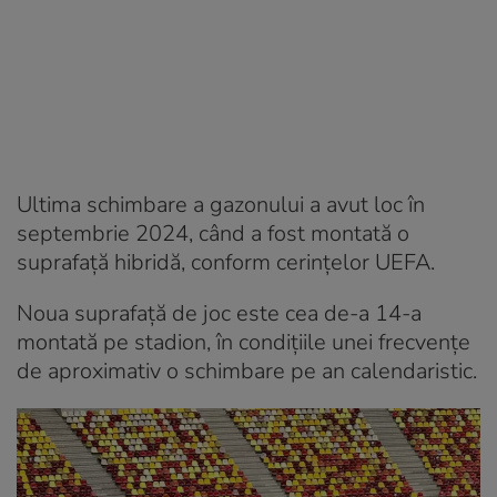
Ultima schimbare a gazonului a avut loc în
septembrie 2024, când a fost montată o
suprafață hibridă, conform cerințelor UEFA.
Noua suprafață de joc este cea de-a 14-a
montată pe stadion, în condițiile unei frecvențe
de aproximativ o schimbare pe an calendaristic.