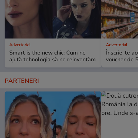
Advertorial
Advertorial
Smart is the new chic: Cum ne
Înscrie-te ac
ajută tehnologia să ne reinventăm
voucher de 5
PARTENERI