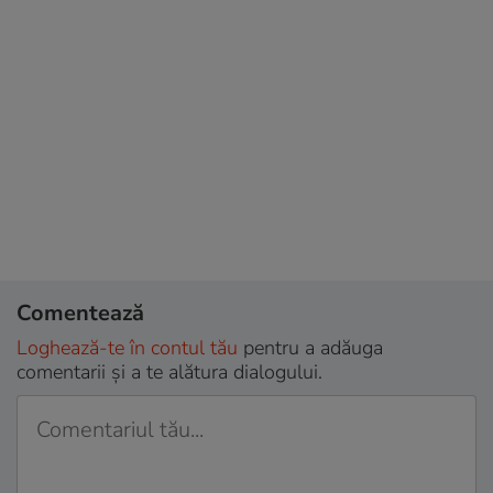
Comentează
Loghează-te în contul tău
pentru a adăuga
comentarii și a te alătura dialogului.