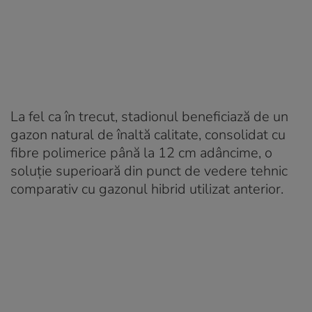
La fel ca în trecut, stadionul beneficiază de un
gazon natural de înaltă calitate, consolidat cu
fibre polimerice până la 12 cm adâncime, o
soluție superioară din punct de vedere tehnic
comparativ cu gazonul hibrid utilizat anterior.