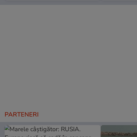
PARTENERI