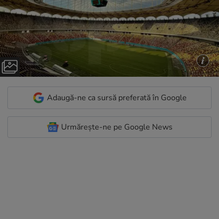
Adaugă-ne ca sursă preferată în Google
Urmărește-ne pe Google News