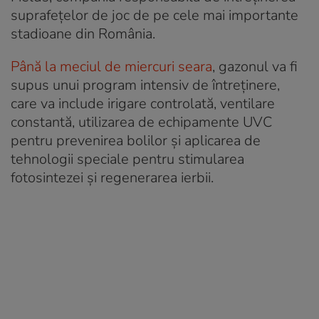
suprafețelor de joc de pe cele mai importante
stadioane din România.
Până la meciul de miercuri seara
, gazonul va fi
supus unui program intensiv de întreținere,
care va include irigare controlată, ventilare
constantă, utilizarea de echipamente UVC
pentru prevenirea bolilor și aplicarea de
tehnologii speciale pentru stimularea
fotosintezei și regenerarea ierbii.