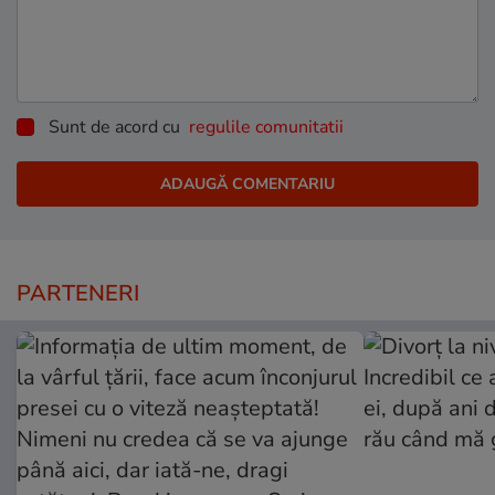
Sunt de acord cu
regulile comunitatii
PARTENERI